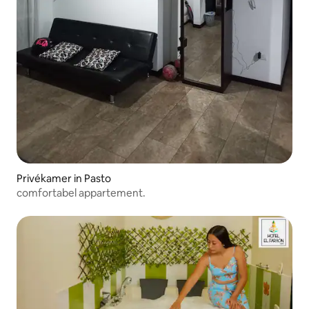
Privékamer in Pasto
comfortabel appartement.