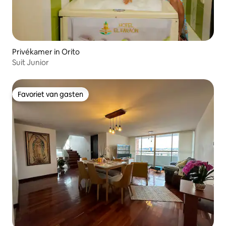
Privékamer in Orito
Suit Junior
Favoriet van gasten
Favoriet van gasten