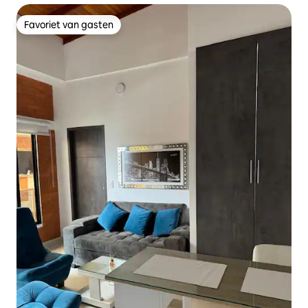
Favoriet van gasten
Favoriet van gasten