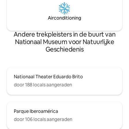
Airconditioning
Andere trekpleisters in de buurt van
Nationaal Museum voor Natuurlijke
Geschiedenis
Nationaal Theater Eduardo Brito
door 188 locals aangeraden
Parque Iberoamérica
door 106 locals aangeraden