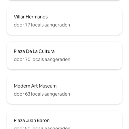
Villar Hermanos
door 77 locals aangeraden
Plaza De La Cultura
door 70 locals aangeraden
Modern Art Museum
door 63 locals aangeraden
Plaza Juan Baron
door 50 locals aangeraden