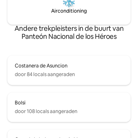
Airconditioning
Andere trekpleisters in de buurt van
Panteón Nacional de los Héroes
Costanera de Asuncion
door 84 locals aangeraden
Bolsi
door 108 locals aangeraden