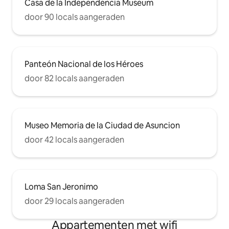
Casa de la Independencia Museum
door 90 locals aangeraden
Panteón Nacional de los Héroes
door 82 locals aangeraden
Museo Memoria de la Ciudad de Asuncion
door 42 locals aangeraden
Loma San Jeronimo
door 29 locals aangeraden
Appartementen met wifi