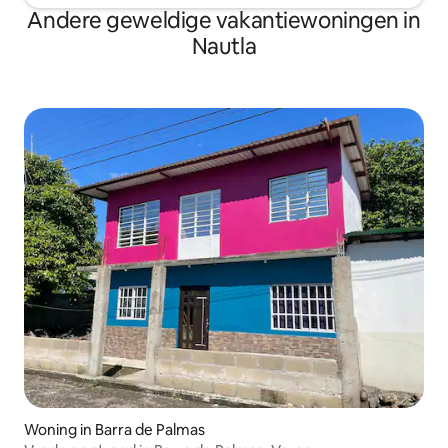
Andere geweldige vakantiewoningen in
Nautla
Woning in Barra de Palmas