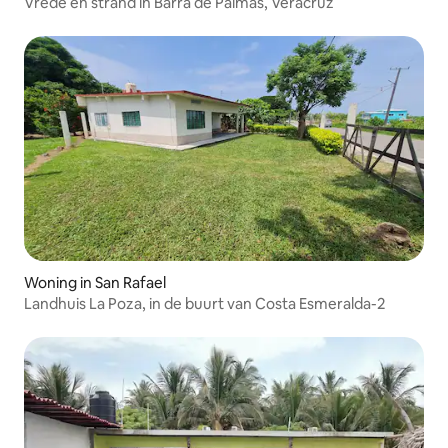
Vrede en strand in Barra de Palmas, Veracruz
Woning in San Rafael
Landhuis La Poza, in de buurt van Costa Esmeralda-2