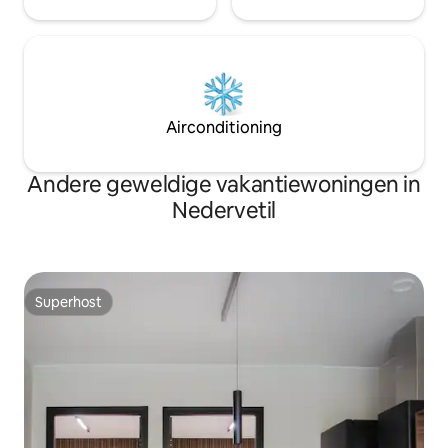
Airconditioning
Andere geweldige vakantiewoningen in
Nedervetil
Superhost
Superhost