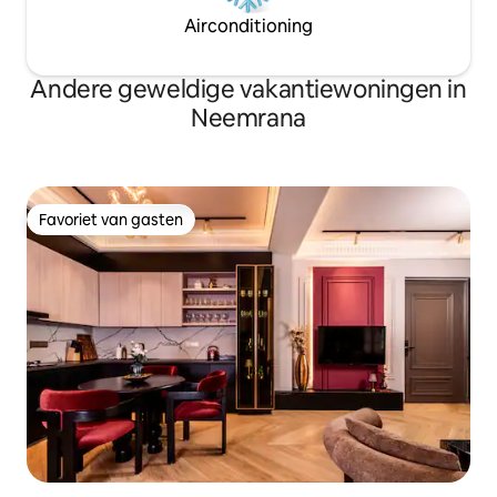
Airconditioning
Andere geweldige vakantiewoningen in
Neemrana
Favoriet van gasten
Favoriet van gasten