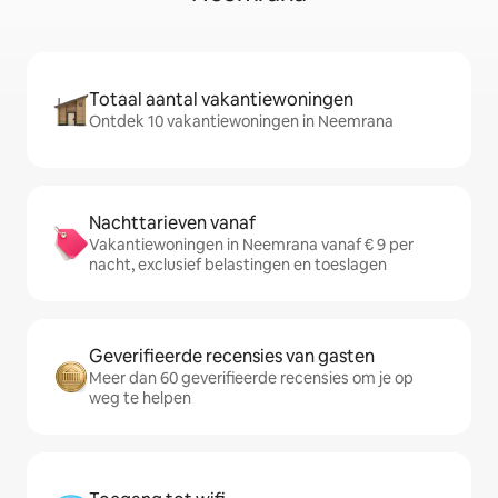
Totaal aantal vakantiewoningen
Ontdek 10 vakantiewoningen in Neemrana
Nachttarieven vanaf
Vakantiewoningen in Neemrana vanaf € 9 per
nacht, exclusief belastingen en toeslagen
Geverifieerde recensies van gasten
Meer dan 60 geverifieerde recensies om je op
weg te helpen