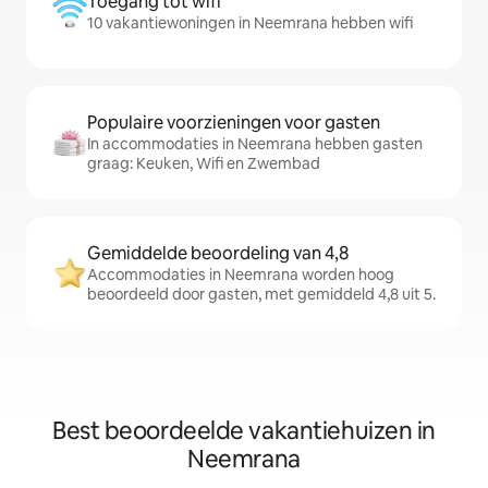
Toegang tot wifi
10 vakantiewoningen in Neemrana hebben wifi
Populaire voorzieningen voor gasten
In accommodaties in Neemrana hebben gasten
graag: Keuken, Wifi en Zwembad
Gemiddelde beoordeling van 4,8
Accommodaties in Neemrana worden hoog
beoordeeld door gasten, met gemiddeld 4,8 uit 5.
Best beoordeelde vakantiehuizen in
Neemrana