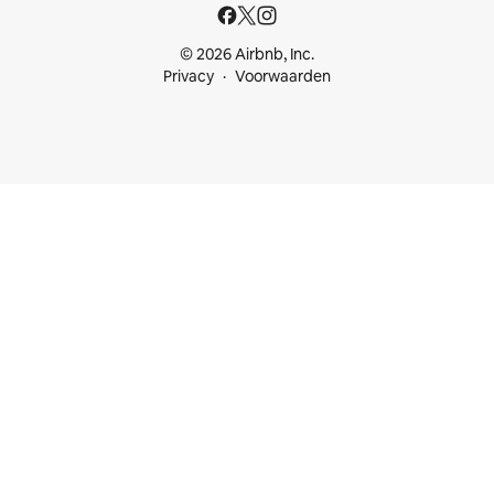
© 2026 Airbnb, Inc.
Privacy
Voorwaarden