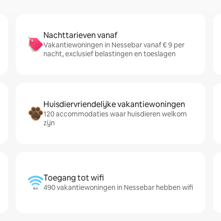
Nachttarieven vanaf
Vakantiewoningen in Nessebar vanaf € 9 per
nacht, exclusief belastingen en toeslagen
Huisdiervriendelijke vakantiewoningen
120 accommodaties waar huisdieren welkom
zijn
Toegang tot wifi
490 vakantiewoningen in Nessebar hebben wifi