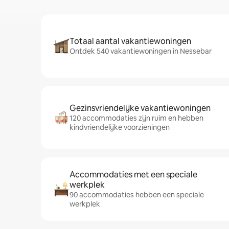
Totaal aantal vakantiewoningen
Ontdek 540 vakantiewoningen in Nessebar
Gezinsvriendelijke vakantiewoningen
120 accommodaties zijn ruim en hebben
kindvriendelijke voorzieningen
Accommodaties met een speciale
werkplek
90 accommodaties hebben een speciale
werkplek