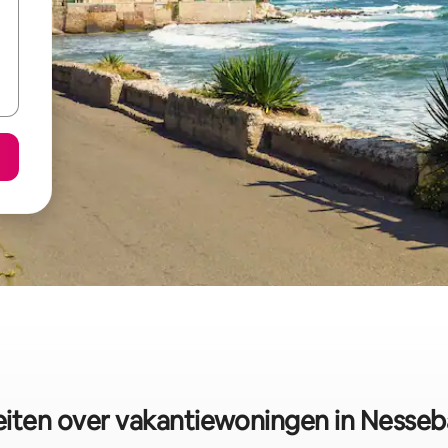
eiten over vakantiewoningen in Nesseb