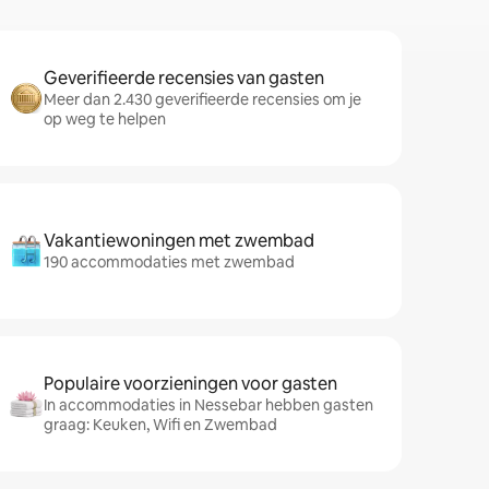
Geverifieerde recensies van gasten
Meer dan 2.430 geverifieerde recensies om je
op weg te helpen
Vakantiewoningen met zwembad
190 accommodaties met zwembad
Populaire voorzieningen voor gasten
In accommodaties in Nessebar hebben gasten
graag: Keuken, Wifi en Zwembad