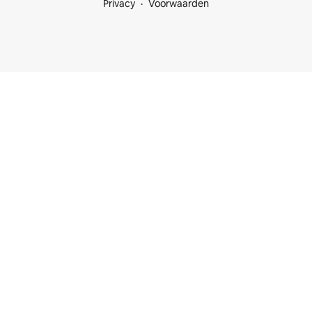
Privacy
Voorwaarden