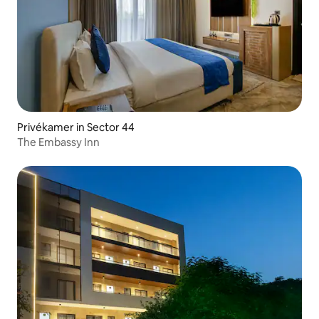
Privékamer in Sector 44
The Embassy Inn