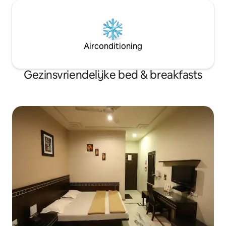
Airconditioning
Gezinsvriendelijke bed & breakfasts