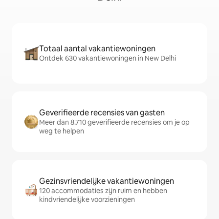
Totaal aantal vakantiewoningen
Ontdek 630 vakantiewoningen in New Delhi
Geverifieerde recensies van gasten
Meer dan 8.710 geverifieerde recensies om je op
weg te helpen
Gezinsvriendelijke vakantiewoningen
120 accommodaties zijn ruim en hebben
kindvriendelijke voorzieningen