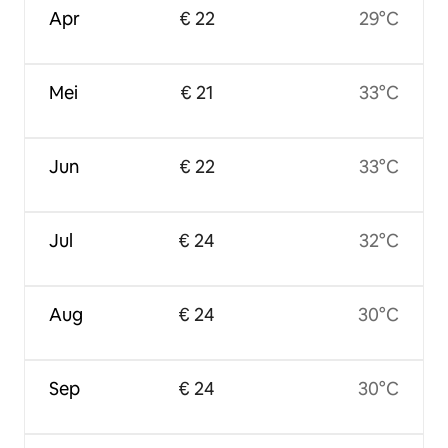
Apr
€ 22
29°C
Mei
€ 21
33°C
Jun
€ 22
33°C
Jul
€ 24
32°C
Aug
€ 24
30°C
Sep
€ 24
30°C