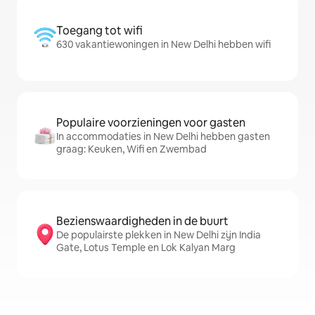
Toegang tot wifi
630 vakantiewoningen in New Delhi hebben wifi
Populaire voorzieningen voor gasten
In accommodaties in New Delhi hebben gasten
graag: Keuken, Wifi en Zwembad
Bezienswaardigheden in de buurt
De populairste plekken in New Delhi zijn India
Gate, Lotus Temple en Lok Kalyan Marg