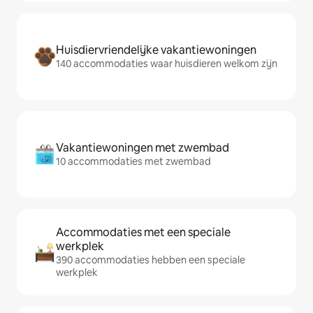
Huisdiervriendelijke vakantiewoningen
140 accommodaties waar huisdieren welkom zijn
Vakantiewoningen met zwembad
10 accommodaties met zwembad
Accommodaties met een speciale
werkplek
390 accommodaties hebben een speciale
werkplek