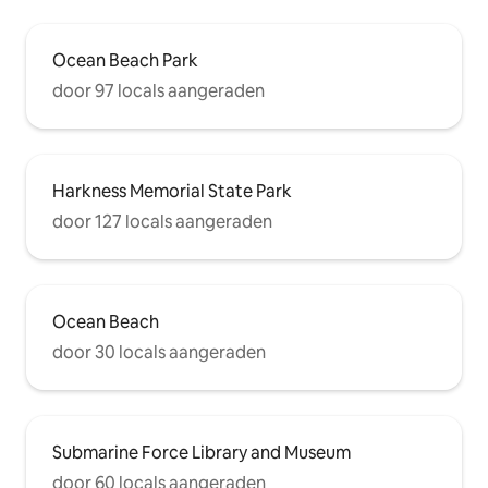
Ocean Beach Park
door 97 locals aangeraden
Harkness Memorial State Park
door 127 locals aangeraden
Ocean Beach
door 30 locals aangeraden
Submarine Force Library and Museum
door 60 locals aangeraden