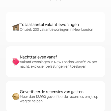
Totaal aantal vakantiewoningen
Ontdek 230 vakantiewoningen in New London
Nachttarieven vanaf
Vakantiewoningen in New London vanaf € 26 per
nacht, exclusief belastingen en toeslagen
Geverifieerde recensies van gasten
Meer dan 12.990 geverifieerde recensies om je op
weg te helpen