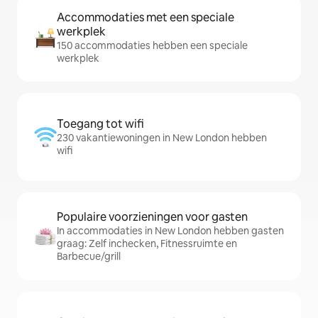
Accommodaties met een speciale
werkplek
150 accommodaties hebben een speciale
werkplek
Toegang tot wifi
230 vakantiewoningen in New London hebben
wifi
Populaire voorzieningen voor gasten
In accommodaties in New London hebben gasten
graag: Zelf inchecken, Fitnessruimte en
Barbecue/grill