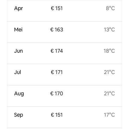
Apr
€ 151
8°C
Mei
€ 163
13°C
Jun
€ 174
18°C
Jul
€ 171
21°C
Aug
€ 170
21°C
Sep
€ 151
17°C