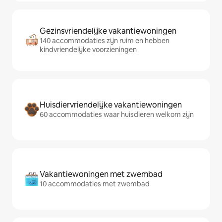
Gezinsvriendelijke vakantiewoningen
140 accommodaties zijn ruim en hebben
kindvriendelijke voorzieningen
Huisdiervriendelijke vakantiewoningen
60 accommodaties waar huisdieren welkom zijn
Vakantiewoningen met zwembad
10 accommodaties met zwembad