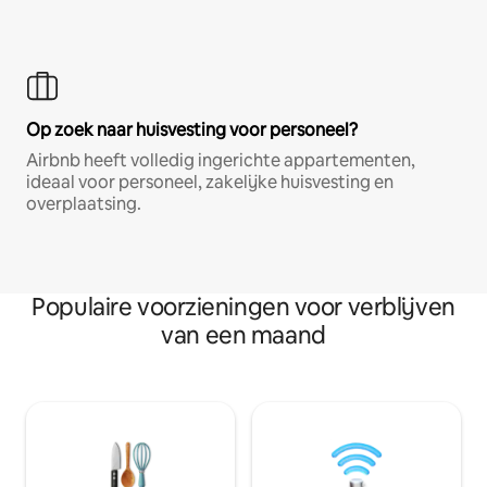
Op zoek naar huisvesting voor personeel?
Airbnb heeft volledig ingerichte appartementen,
ideaal voor personeel, zakelijke huisvesting en
overplaatsing.
Populaire voorzieningen voor verblijven
van een maand