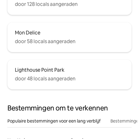
door 128 locals aangeraden
Mon Delice
door 58 locals aangeraden
Lighthouse Point Park
door 48 locals aangeraden
Bestemmingen om te verkennen
Populaire bestemmingen voor een lang verblijf
Bestemmingen