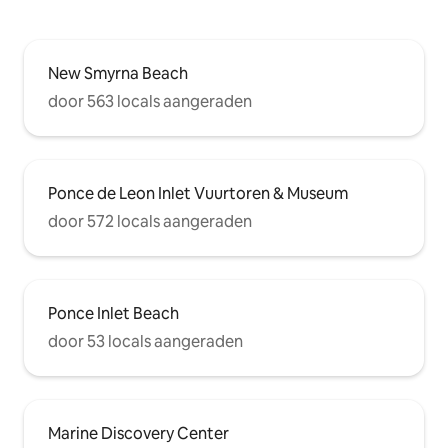
New Smyrna Beach
door 563 locals aangeraden
Ponce de Leon Inlet Vuurtoren & Museum
door 572 locals aangeraden
Ponce Inlet Beach
door 53 locals aangeraden
Marine Discovery Center