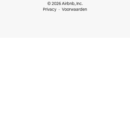
© 2026 Airbnb, Inc.
Privacy
Voorwaarden