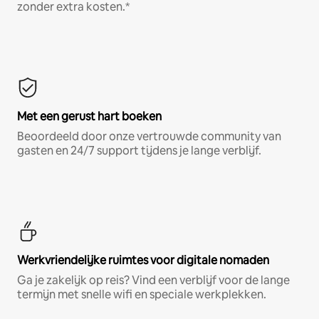
zonder extra kosten.*
Met een gerust hart boeken
Beoordeeld door onze vertrouwde community van
gasten en 24/7 support tijdens je lange verblijf.
Werkvriendelijke ruimtes voor digitale nomaden
Ga je zakelijk op reis? Vind een verblijf voor de lange
termijn met snelle wifi en speciale werkplekken.