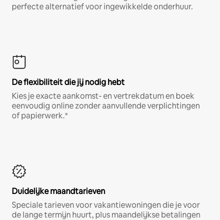
perfecte alternatief voor ingewikkelde onderhuur.
De flexibiliteit die jij nodig hebt
Kies je exacte aankomst- en vertrekdatum en boek
eenvoudig online zonder aanvullende verplichtingen
of papierwerk.*
Duidelijke maandtarieven
Speciale tarieven voor vakantiewoningen die je voor
de lange termijn huurt, plus maandelijkse betalingen