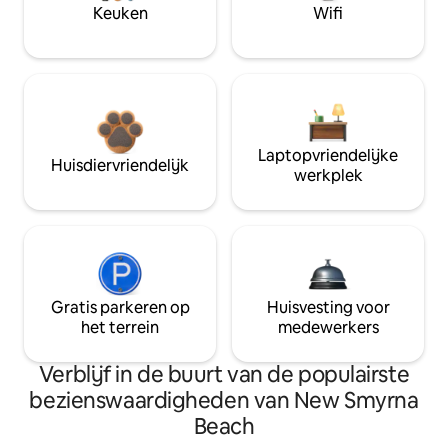
Keuken
Wifi
Laptopvriendelijke
Huisdiervriendelijk
werkplek
Gratis parkeren op
Huisvesting voor
het terrein
medewerkers
Verblijf in de buurt van de populairste
bezienswaardigheden van New Smyrna
Beach