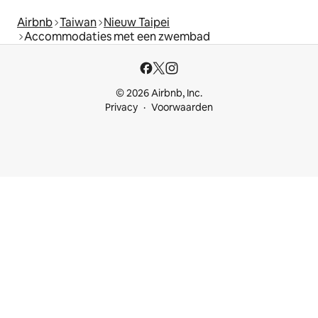
Airbnb
Taiwan
Nieuw Taipei
Accommodaties met een zwembad
© 2026 Airbnb, Inc.
Privacy
Voorwaarden