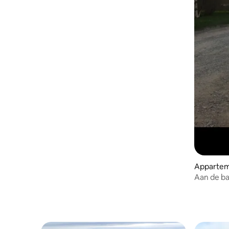
Apparteme
Aan de ba