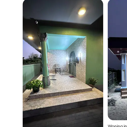
Woning in