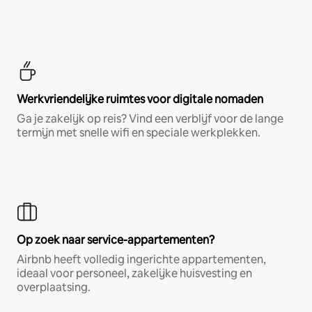
Werkvriendelijke ruimtes voor digitale nomaden
Ga je zakelijk op reis? Vind een verblijf voor de lange
termijn met snelle wifi en speciale werkplekken.
Op zoek naar service-appartementen?
Airbnb heeft volledig ingerichte appartementen,
ideaal voor personeel, zakelijke huisvesting en
overplaatsing.