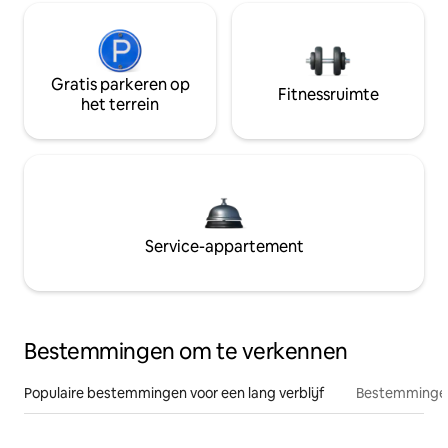
Gratis parkeren op
Fitnessruimte
het terrein
Service-appartement
Bestemmingen om te verkennen
Populaire bestemmingen voor een lang verblijf
Bestemmingen