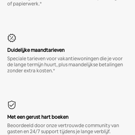
of papierwerk.*
Duidelijke maandtarieven
Speciale tarieven voor vakantiewoningen die je voor
de lange termijn huurt, plus maandelijkse betalingen
zonder extra kosten.*
Met een gerust hart boeken
Beoordeeld door onze vertrouwde community van
gasten en 24/7 support tijdens je lange verblijf.