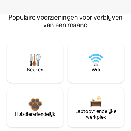
Populaire voorzieningen voor verblijven
van een maand
Keuken
Wifi
Laptopvriendelijke
Huisdiervriendelijk
werkplek