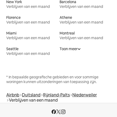
New York
Barcelona
Verblijven van een maand
Verblijven van een maand
Florence
Athene
Verblijven van een maand
Verblijven van een maand
Miami
Montreal
Verblijven van een maand
Verblijven van een maand
Seattle
Toon meer
Verblijven van een maand
* In bepaalde geografische gebieden en voor sommige
woningen kunnen uitzonderingen van toepassing zijn.
Airbnb
Duitsland
Rijnland-Palts
Niederweiler
Verblijven van een maand