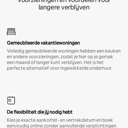
langere verblijven
Gemeubileerde vakantiewoningen
Volledig gemeubileerde woningen hebben een keuken
en andere voorzieningen, zodat je hier op je gemak
een maand of langer kunt verblijven. Het is het
perfecte alternatief voor ingewikkelde onderhuur.
De flexibiliteit die jij nodig hebt
Kies je exacte aankomst- en vertrekdatum en boek
eenvoudig online zonder aanvullende verplichtingen