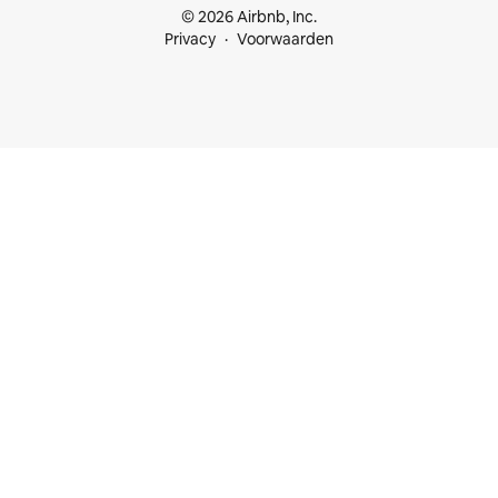
© 2026 Airbnb, Inc.
Privacy
Voorwaarden