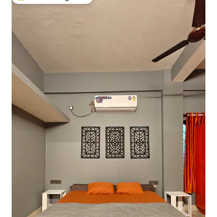
Topfavoriet van gasten