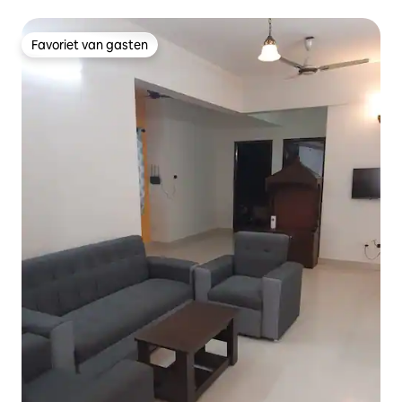
Favoriet van gasten
Favoriet van gasten