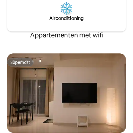
Airconditioning
Appartementen met wifi
Superhost
Superhost