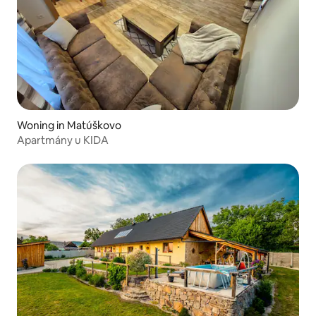
Woning in Matúškovo
Apartmány u KIDA