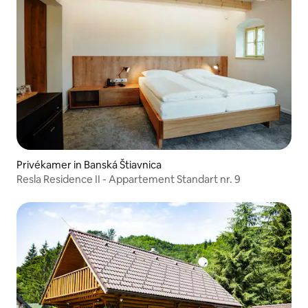
Privékamer in Banská Štiavnica
Resla Residence II - Appartement Standart nr. 9