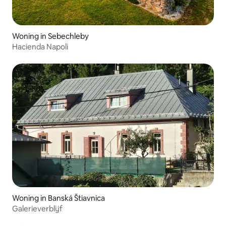
Woning in Sebechleby
Hacienda Napoli
Woning in Banská Štiavnica
Galerieverblijf