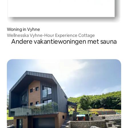
Woning in Vyhne
Wellnesska Vyhne-Hour Experience Cottage
Andere vakantiewoningen met sauna