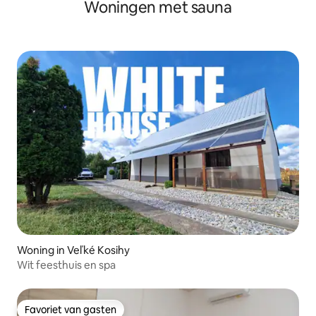
Woningen met sauna
Woning in Veľké Kosihy
Wit feesthuis en spa
Favoriet van gasten
Favoriet van gasten