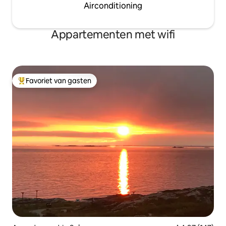
Airconditioning
Appartementen met wifi
Favoriet van gasten
Topfavoriet van gasten