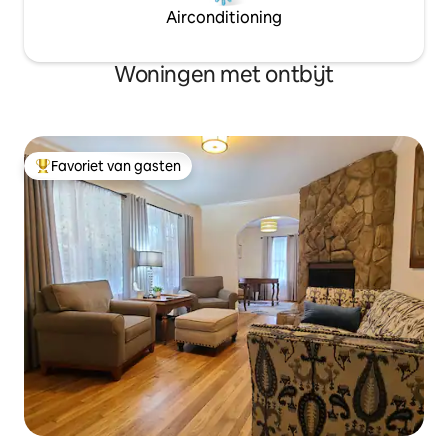
Airconditioning
Woningen met ontbijt
Favoriet van gasten
Topfavoriet van gasten