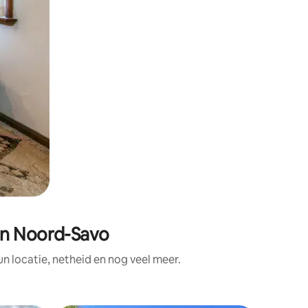
in Noord-Savo
 locatie, netheid en nog veel meer.