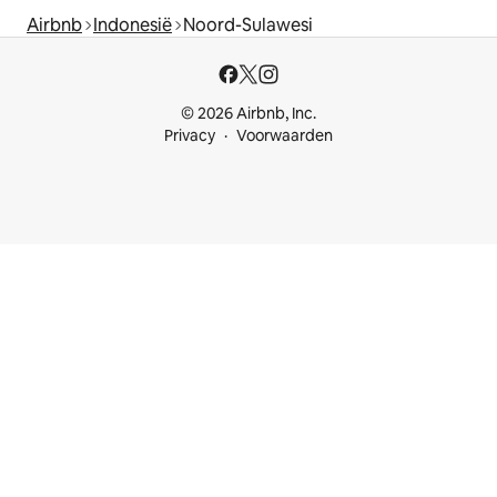
Airbnb
Indonesië
Noord-Sulawesi
© 2026 Airbnb, Inc.
Privacy
Voorwaarden