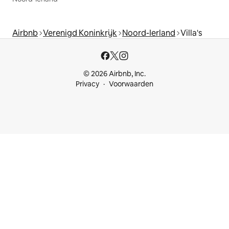
Airbnb
Verenigd Koninkrijk
Noord-Ierland
Villa's
© 2026 Airbnb, Inc.
Privacy
Voorwaarden