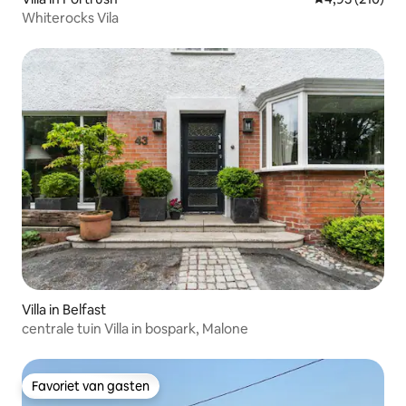
Whiterocks Vila
Villa in Belfast
centrale tuin Villa in bospark, Malone
Favoriet van gasten
Favoriet van gasten