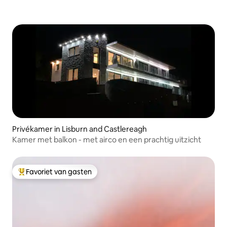
Privékamer in Lisburn and Castlereagh
Kamer met balkon - met airco en een prachtig uitzicht
Favoriet van gasten
Topfavoriet van gasten