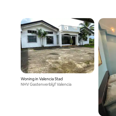
Woning in Valencia Stad
NHV Gastenverblijf Valencia