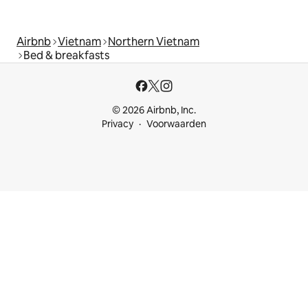
Airbnb
Vietnam
Northern Vietnam
Bed & breakfasts
© 2026 Airbnb, Inc.
Privacy
Voorwaarden