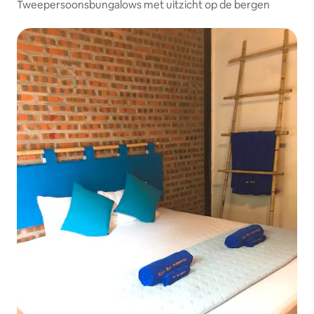
Tweepersoonsbungalows met uitzicht op de bergen