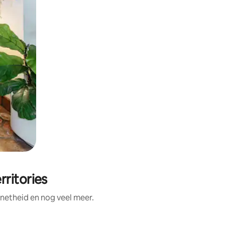
rritories
 netheid en nog veel meer.