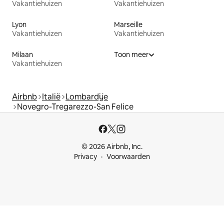
Vakantiehuizen
Vakantiehuizen
Lyon
Marseille
Vakantiehuizen
Vakantiehuizen
Milaan
Toon meer
Vakantiehuizen
Airbnb
Italië
Lombardije
Novegro-Tregarezzo-San Felice
© 2026 Airbnb, Inc.
Privacy
Voorwaarden