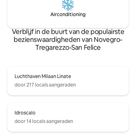
Airconditioning
Verblijf in de buurt van de populairste
bezienswaardigheden van Novegro-
Tregarezzo-San Felice
Luchthaven Milaan Linate
door 217 locals aangeraden
Idroscalo
door 14 locals aangeraden