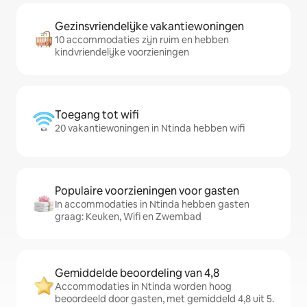
Gezinsvriendelijke vakantiewoningen
10 accommodaties zijn ruim en hebben
kindvriendelijke voorzieningen
Toegang tot wifi
20 vakantiewoningen in Ntinda hebben wifi
Populaire voorzieningen voor gasten
In accommodaties in Ntinda hebben gasten
graag: Keuken, Wifi en Zwembad
Gemiddelde beoordeling van 4,8
Accommodaties in Ntinda worden hoog
beoordeeld door gasten, met gemiddeld 4,8 uit 5.