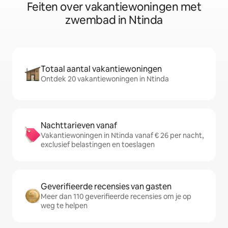
Feiten over vakantiewoningen met
zwembad in Ntinda
Totaal aantal vakantiewoningen
Ontdek 20 vakantiewoningen in Ntinda
Nachttarieven vanaf
Vakantiewoningen in Ntinda vanaf € 26 per nacht,
exclusief belastingen en toeslagen
Geverifieerde recensies van gasten
Meer dan 110 geverifieerde recensies om je op
weg te helpen