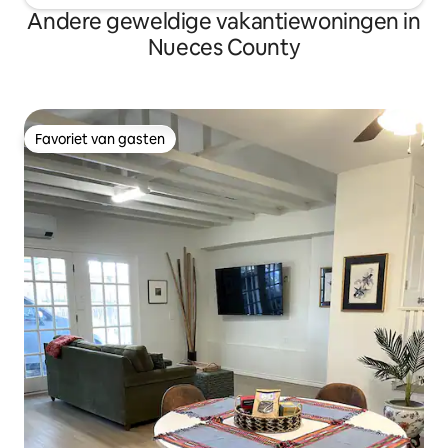
Andere geweldige vakantiewoningen in
Nueces County
Favoriet van gasten
Favoriet van gasten