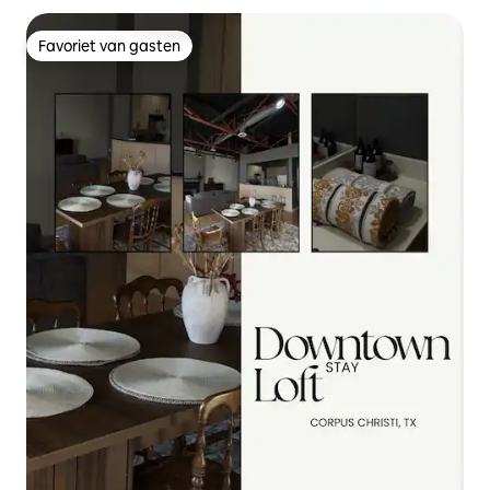
Favoriet van gasten
Favoriet van gasten