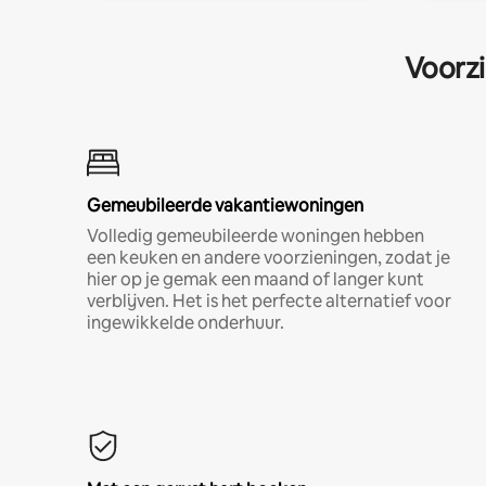
Voorzi
Gemeubileerde vakantiewoningen
Volledig gemeubileerde woningen hebben
een keuken en andere voorzieningen, zodat je
hier op je gemak een maand of langer kunt
verblijven. Het is het perfecte alternatief voor
ingewikkelde onderhuur.