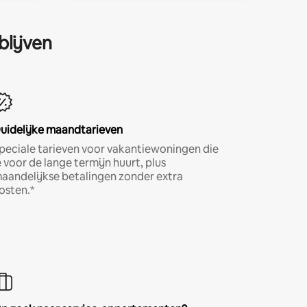
blijven
uidelijke maandtarieven
peciale tarieven voor vakantiewoningen die
e voor de lange termijn huurt, plus
aandelijkse betalingen zonder extra
osten.*