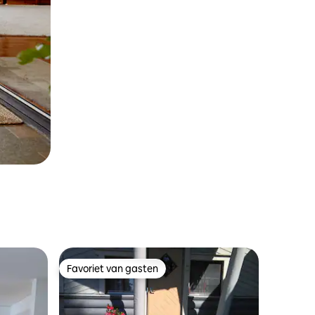
Favoriet van gasten
Favoriet van gasten