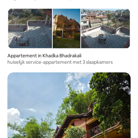
Appartement in Khadka Bhadrakali
huiselijk service-appartement met 3 slaapkamers