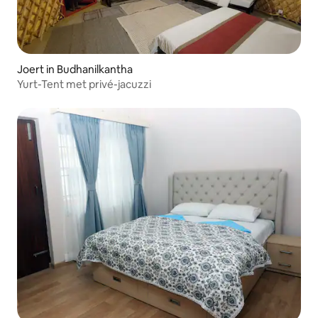
Joert in Budhanilkantha
Yurt-Tent met privé-jacuzzi