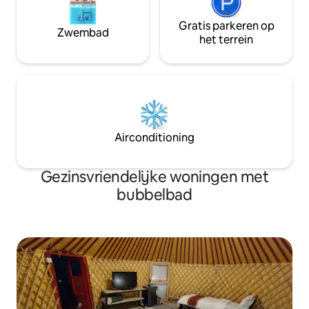
Gratis parkeren op
Zwembad
het terrein
Airconditioning
Gezinsvriendelijke woningen met
bubbelbad