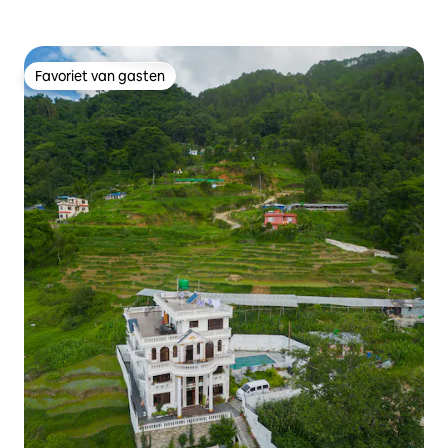
Favoriet van gasten
Favoriet van gasten