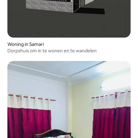
Woning in Samari
Dorpshuis om in te wonen en te wandelen