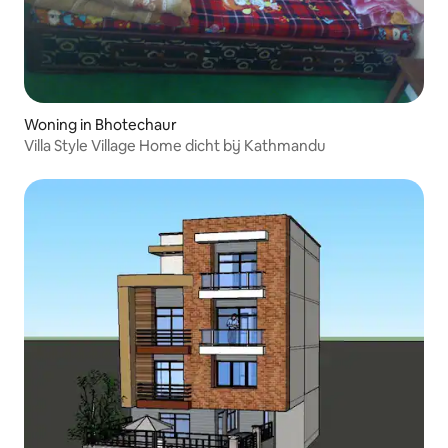
Woning in Bhotechaur
Villa Style Village Home dicht bij Kathmandu