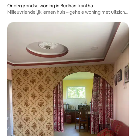
Ondergrondse woning in Budhanilkantha
Milieuvriendelijk lemen huis – gehele woning met uitzicht
op de stad