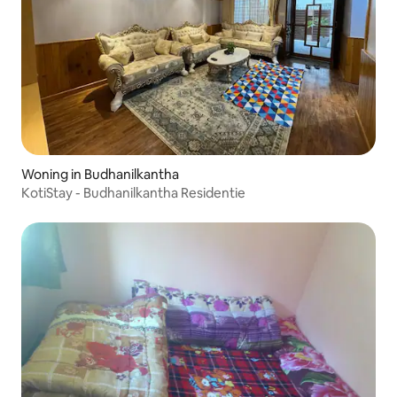
Woning in Budhanilkantha
KotiStay - Budhanilkantha Residentie