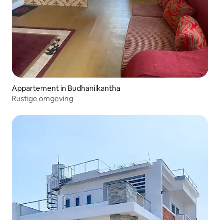
Appartement in Budhanilkantha
Rustige omgeving