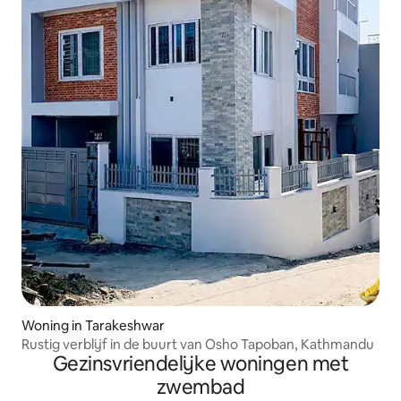
Woning in Tarakeshwar
Rustig verblijf in de buurt van Osho Tapoban, Kathmandu
Gezinsvriendelijke woningen met
zwembad