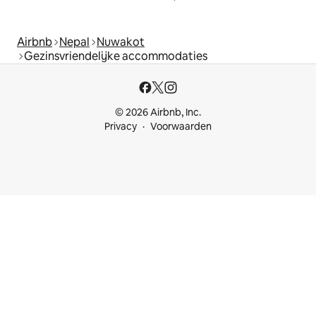
Airbnb
Nepal
Nuwakot
Gezinsvriendelijke accommodaties
© 2026 Airbnb, Inc.
Privacy
Voorwaarden