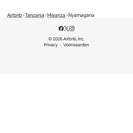
Airbnb
Tanzania
Mwanza
Nyamagana
© 2026 Airbnb, Inc.
Privacy
Voorwaarden