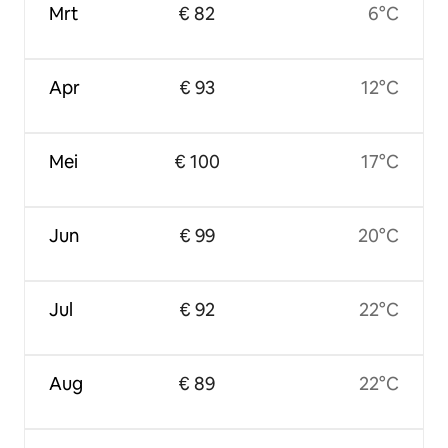
Mrt
€ 82
6°C
Apr
€ 93
12°C
Mei
€ 100
17°C
Jun
€ 99
20°C
Jul
€ 92
22°C
Aug
€ 89
22°C