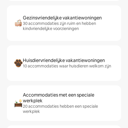
Gezinsvriendelijke vakantiewoningen
30 accommodaties zijn ruim en hebben
kindvriendelijke voorzieningen
Huisdiervriendelijke vakantiewoningen
10 accommodaties waar huisdieren welkom zijn
Accommodaties met een speciale
werkplek
20 accommodaties hebben een speciale
werkplek