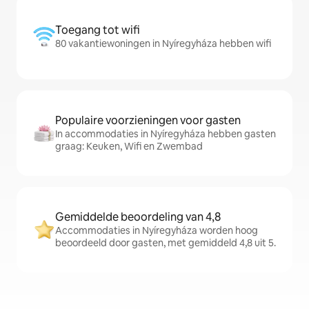
Toegang tot wifi
80 vakantiewoningen in Nyíregyháza hebben wifi
Populaire voorzieningen voor gasten
In accommodaties in Nyíregyháza hebben gasten
graag: Keuken, Wifi en Zwembad
Gemiddelde beoordeling van 4,8
Accommodaties in Nyíregyháza worden hoog
beoordeeld door gasten, met gemiddeld 4,8 uit 5.