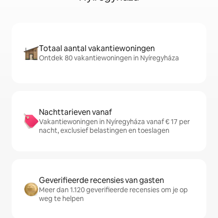
Totaal aantal vakantiewoningen
Ontdek 80 vakantiewoningen in Nyíregyháza
Nachttarieven vanaf
Vakantiewoningen in Nyíregyháza vanaf € 17 per
nacht, exclusief belastingen en toeslagen
Geverifieerde recensies van gasten
Meer dan 1.120 geverifieerde recensies om je op
weg te helpen