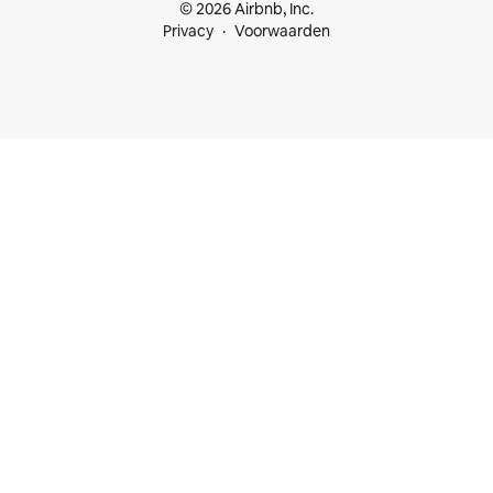
© 2026 Airbnb, Inc.
Privacy
Voorwaarden