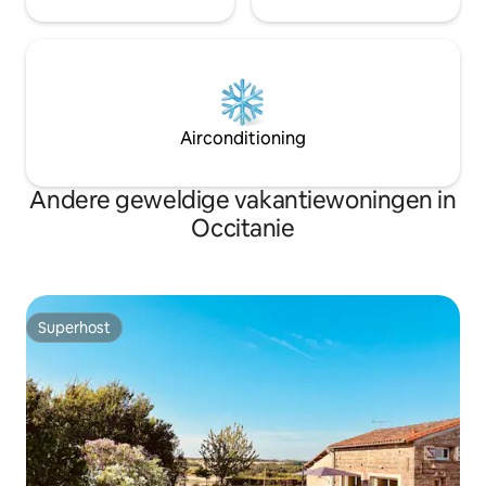
Airconditioning
Andere geweldige vakantiewoningen in
Occitanie
Superhost
Superhost