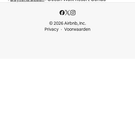
© 2026 Airbnb, Inc.
Privacy
Voorwaarden