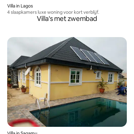
Villa in Lagos
4 slaapkamers luxe woning voor kort verblijf.
Villa's met zwembad
Villa in Sagamu