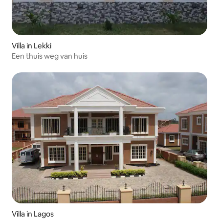
Villa in Lekki
Een thuis weg van huis
Villa in Lagos