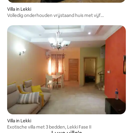
Villa in Lekki
Volledig onderhouden vrijstaand huis met vijf
slaapkamers + prieel
Villa in Lekki
Exotische villa met 3 bedden, Lekki Fase II