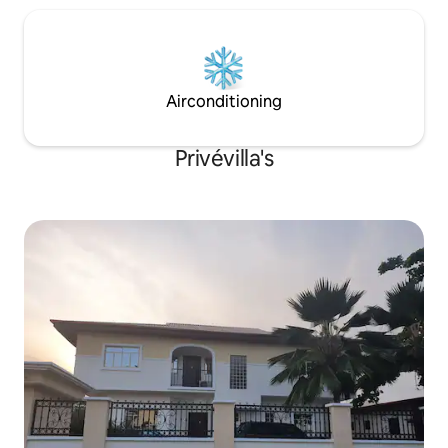
Airconditioning
Privévilla's