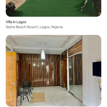
Villa in Lagos
Ilashe Beach Resort, Lagos, Nigeria