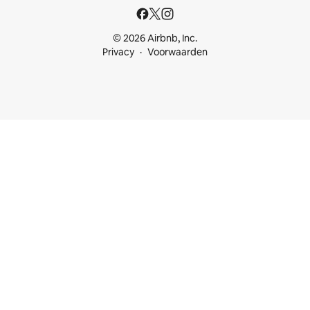
© 2026 Airbnb, Inc.
Privacy
Voorwaarden