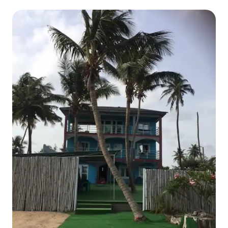
apartment