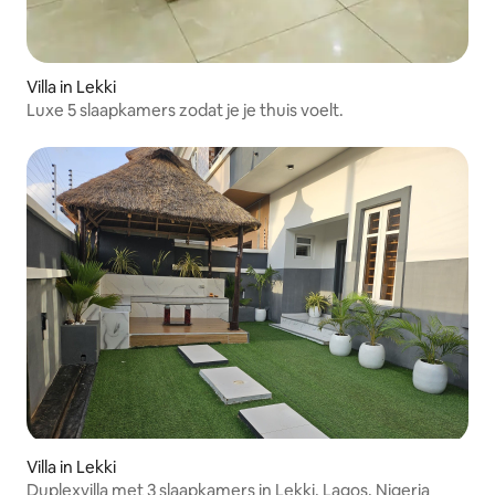
Villa in Lekki
Luxe 5 slaapkamers zodat je je thuis voelt.
Villa in Lekki
Duplexvilla met 3 slaapkamers in Lekki, Lagos, Nigeria