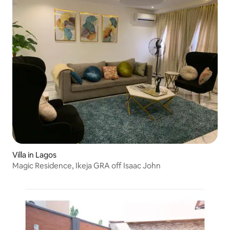
Villa in Lagos
Magic Residence, Ikeja GRA off Isaac John