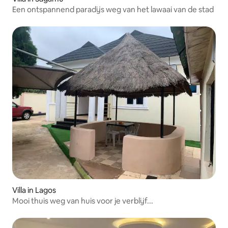
Een ontspannend paradijs weg van het lawaai van de stad
Villa in Lagos
Mooi thuis weg van huis voor je verblijf...