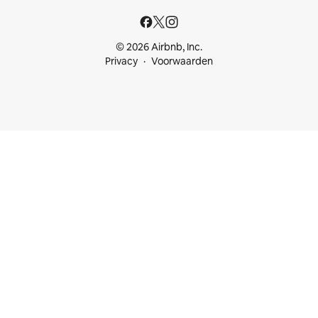
© 2026 Airbnb, Inc.
Privacy
Voorwaarden