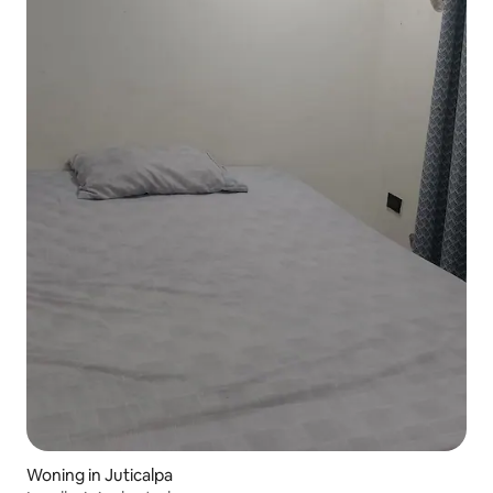
Woning in Juticalpa