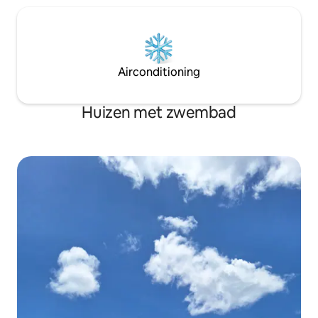
Airconditioning
Huizen met zwembad