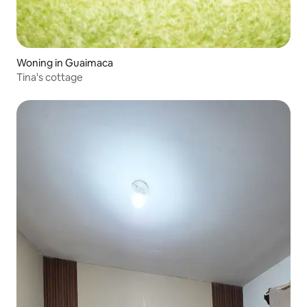
Woning in Guaimaca
Tina's cottage