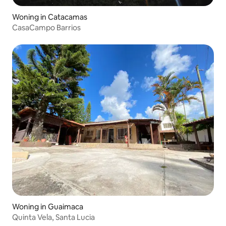
Woning in Catacamas
CasaCampo Barrios
Woning in Guaimaca
Quinta Vela, Santa Lucia