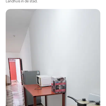
Landhuis in de stad.