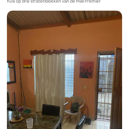
huis op drie stratenblokken van de Mall Premier