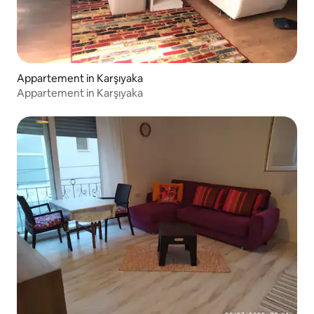
Appartement in Karşıyaka
Appartement in Karşıyaka