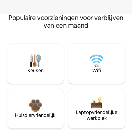
Populaire voorzieningen voor verblijven
van een maand
Keuken
Wifi
Laptopvriendelijke
Huisdiervriendelijk
werkplek