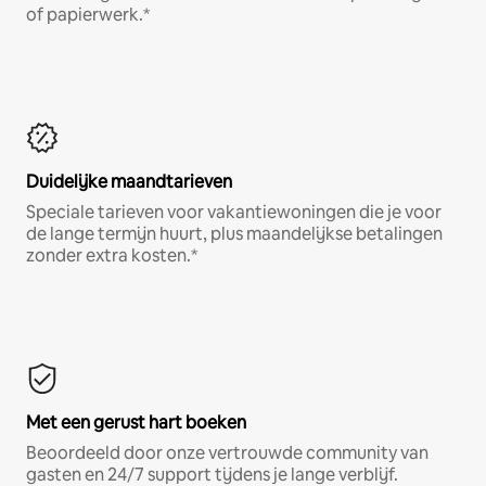
of papierwerk.*
Duidelijke maandtarieven
Speciale tarieven voor vakantiewoningen die je voor
de lange termijn huurt, plus maandelijkse betalingen
zonder extra kosten.*
Met een gerust hart boeken
Beoordeeld door onze vertrouwde community van
gasten en 24/7 support tijdens je lange verblijf.