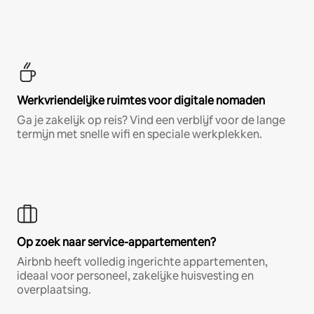
Werkvriendelijke ruimtes voor digitale nomaden
Ga je zakelijk op reis? Vind een verblijf voor de lange
termijn met snelle wifi en speciale werkplekken.
Op zoek naar service-appartementen?
Airbnb heeft volledig ingerichte appartementen,
ideaal voor personeel, zakelijke huisvesting en
overplaatsing.