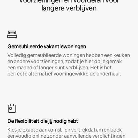
Voorzieningen en voordelen voor
langere verblijven
Gemeubileerde vakantiewoningen
Volledig gemeubileerde woningen hebben een keuken
en andere voorzieningen, zodat je hier op je gemak
een maand of langer kunt verblijven. Het is het
perfecte alternatief voor ingewikkelde onderhuur.
De flexibiliteit die jij nodig hebt
Kies je exacte aankomst- en vertrekdatum en boek
eenvoudig online zonder aanvullende verplichtingen