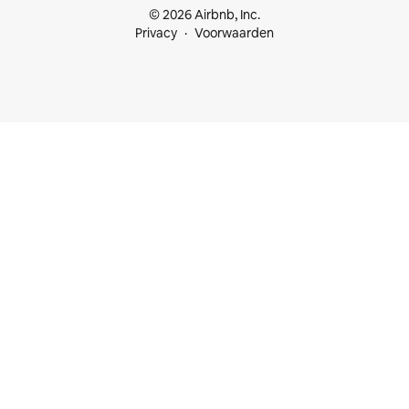
© 2026 Airbnb, Inc.
Privacy
Voorwaarden