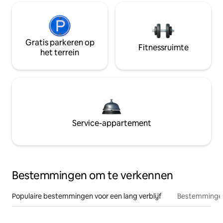
Gratis parkeren op
Fitnessruimte
het terrein
Service-appartement
Bestemmingen om te verkennen
Populaire bestemmingen voor een lang verblijf
Bestemmingen