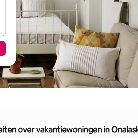
eiten over vakantiewoningen in Onalas