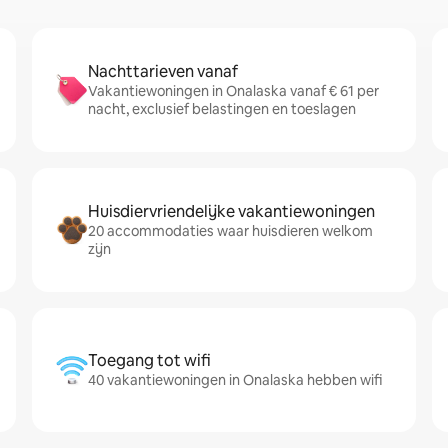
Nachttarieven vanaf
Vakantiewoningen in Onalaska vanaf € 61 per
nacht, exclusief belastingen en toeslagen
Huisdiervriendelijke vakantiewoningen
20 accommodaties waar huisdieren welkom
zijn
Toegang tot wifi
40 vakantiewoningen in Onalaska hebben wifi