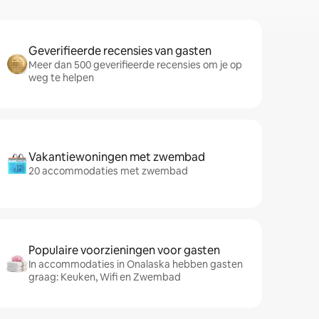
Geverifieerde recensies van gasten
Meer dan 500 geverifieerde recensies om je op
weg te helpen
Vakantiewoningen met zwembad
20 accommodaties met zwembad
Populaire voorzieningen voor gasten
In accommodaties in Onalaska hebben gasten
graag: Keuken, Wifi en Zwembad