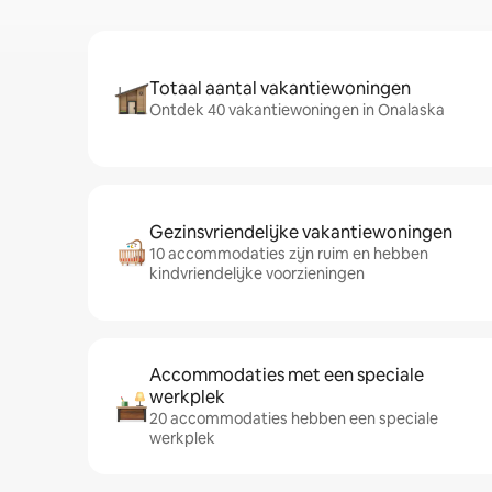
Totaal aantal vakantiewoningen
Ontdek 40 vakantiewoningen in Onalaska
Gezinsvriendelijke vakantiewoningen
10 accommodaties zijn ruim en hebben
kindvriendelijke voorzieningen
Accommodaties met een speciale
werkplek
20 accommodaties hebben een speciale
werkplek