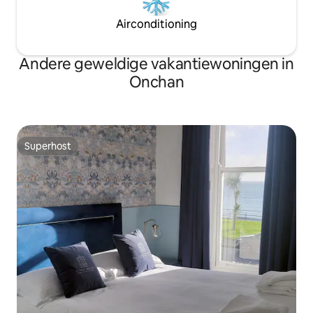
Airconditioning
Andere geweldige vakantiewoningen in
Onchan
Superhost
Superhost