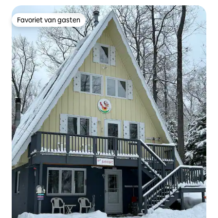
Favoriet van gasten
Favoriet van gasten