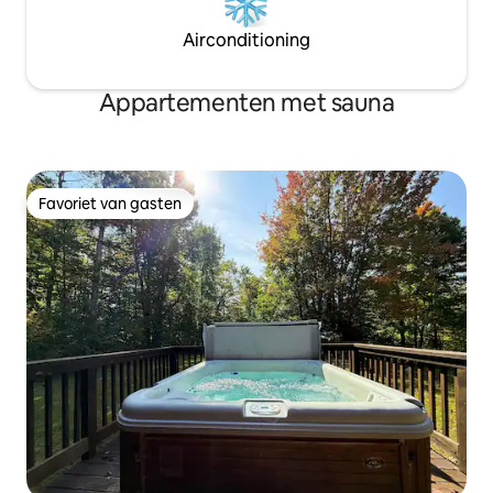
Airconditioning
Appartementen met sauna
Favoriet van gasten
Favoriet van gasten