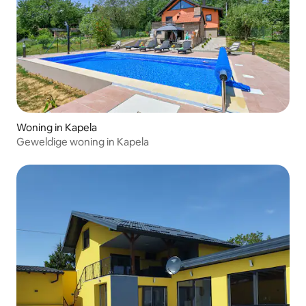
Woning in Kapela
Geweldige woning in Kapela