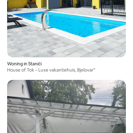
Woning in Stanići
House of Tok – Luxe vakantiehuis, Bjelovar"