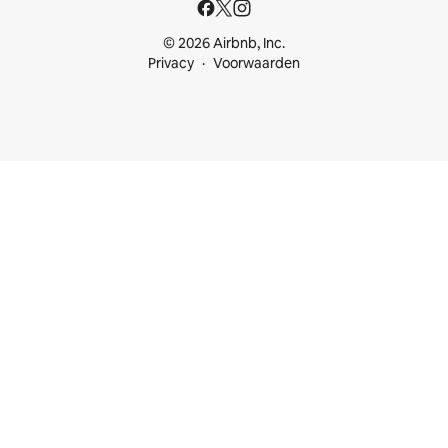
© 2026 Airbnb, Inc.
Privacy
Voorwaarden