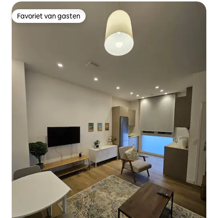
Favoriet van gasten
Favoriet van gasten