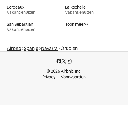
Bordeaux
La Rochelle
Vakantiehuizen
Vakantiehuizen
San Sebastián
Toon meer
Vakantiehuizen
Airbnb
Spanje
Navarra
Orkoien
© 2026 Airbnb, Inc.
Privacy
Voorwaarden