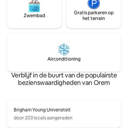
Gratis parkeren op
Zwembad
het terrein
Airconditioning
Verblijf in de buurt van de populairste
bezienswaardigheden van Orem
Brigham Young Universiteit
door 203 locals aangeraden