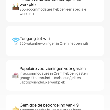
werkplek
300 accommodaties hebben een speciale
werkplek
Toegang tot wifi
520 vakantiewoningen in Orem hebben wifi
Populaire voorzieningen voor gasten
In accommodaties in Orem hebben gasten
graag: Fitnessruimte, Barbecue/grill en
Laptopvriendelijke werkplek
Gemiddelde beoordeling van 4,9