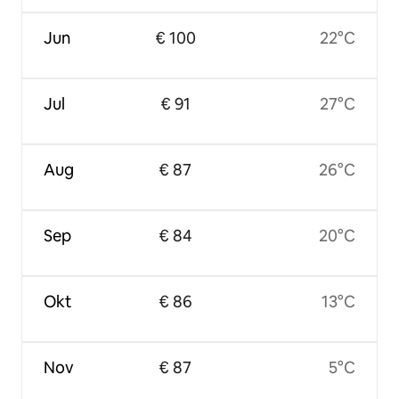
Jun
€ 100
22°C
Jul
€ 91
27°C
Aug
€ 87
26°C
Sep
€ 84
20°C
Okt
€ 86
13°C
Nov
€ 87
5°C