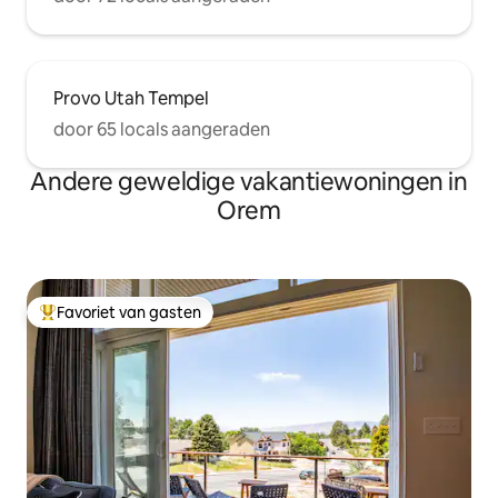
Provo Utah Tempel
door 65 locals aangeraden
Andere geweldige vakantiewoningen in
Orem
Favoriet van gasten
Topfavoriet van gasten