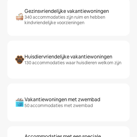
Gezinsvriendelijke vakantiewoningen
340 accommodaties zijn ruim en hebben
kindvriendelijke voorzieningen
Huisdiervriendelijke vakantiewoningen
130 accommodaties waar huisdieren welkom zijn
Vakantiewoningen met zwembad
50 accommodaties met zwembad
Accommodaties met een speciale