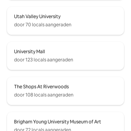
Utah Valley University
door 70 locals aangeraden
University Mall
door 123 locals aangeraden
The Shops At Riverwoods
door 108 locals aangeraden
Brigham Young University Museum of Art
door 72 locals aangeraden