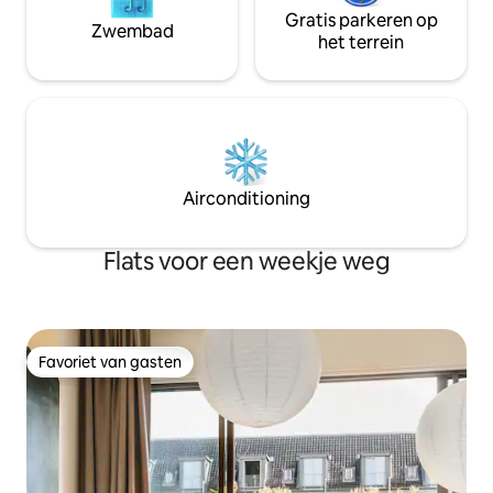
Gratis parkeren op
Zwembad
het terrein
Airconditioning
Flats voor een weekje weg
Favoriet van gasten
Favoriet van gasten