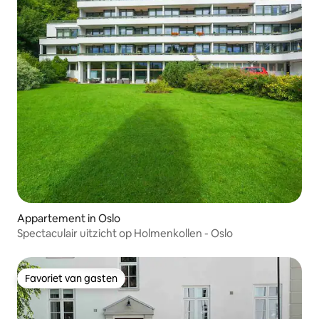
Appartement in Oslo
Spectaculair uitzicht op Holmenkollen - Oslo
Favoriet van gasten
Favoriet van gasten