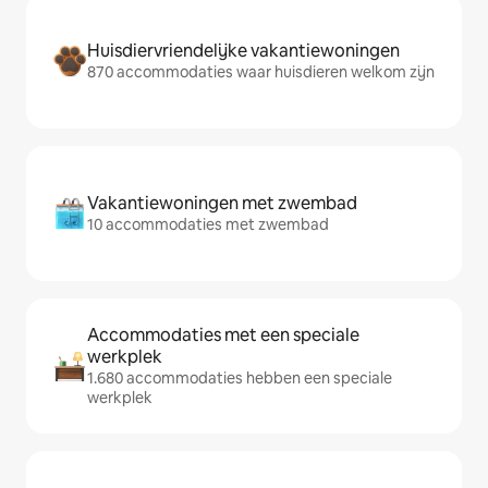
Huisdiervriendelijke vakantiewoningen
870 accommodaties waar huisdieren welkom zijn
Vakantiewoningen met zwembad
10 accommodaties met zwembad
Accommodaties met een speciale
werkplek
1.680 accommodaties hebben een speciale
werkplek