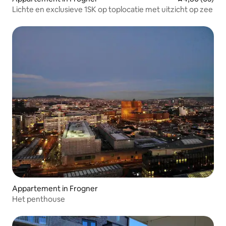
Lichte en exclusieve 1SK op toplocatie met uitzicht op zee
Appartement in Frogner
Het penthouse