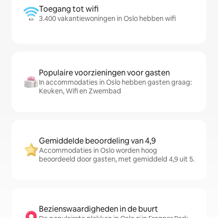
Toegang tot wifi
3.400 vakantiewoningen in Oslo hebben wifi
Populaire voorzieningen voor gasten
In accommodaties in Oslo hebben gasten graag:
Keuken, Wifi en Zwembad
Gemiddelde beoordeling van 4,9
Accommodaties in Oslo worden hoog
beoordeeld door gasten, met gemiddeld 4,9 uit 5.
Bezienswaardigheden in de buurt