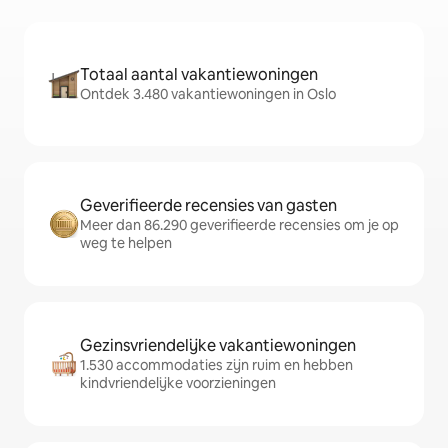
Totaal aantal vakantiewoningen
Ontdek 3.480 vakantiewoningen in Oslo
Geverifieerde recensies van gasten
Meer dan 86.290 geverifieerde recensies om je op
weg te helpen
Gezinsvriendelijke vakantiewoningen
1.530 accommodaties zijn ruim en hebben
kindvriendelijke voorzieningen