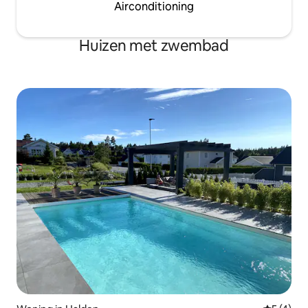
Airconditioning
Huizen met zwembad