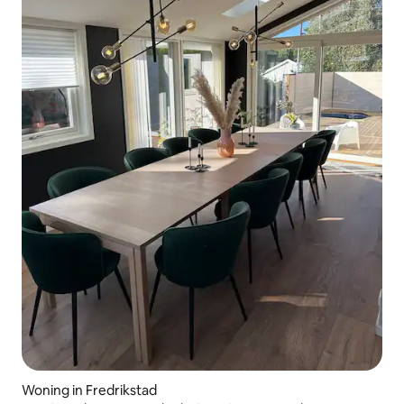
Woning in Fredrikstad