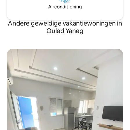
Airconditioning
Andere geweldige vakantiewoningen in
Ouled Yaneg