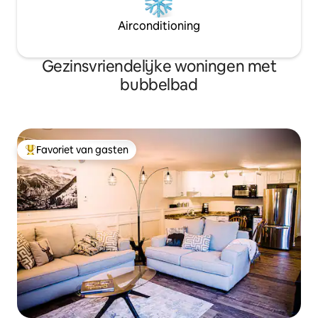
Airconditioning
Gezinsvriendelijke woningen met
bubbelbad
Favoriet van gasten
Topfavoriet van gasten