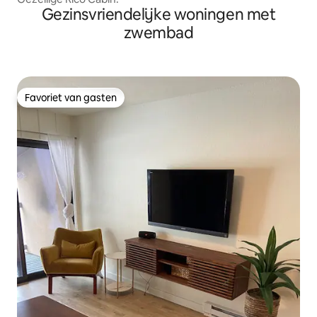
Gezinsvriendelijke woningen met
zwembad
Favoriet van gasten
Favoriet van gasten